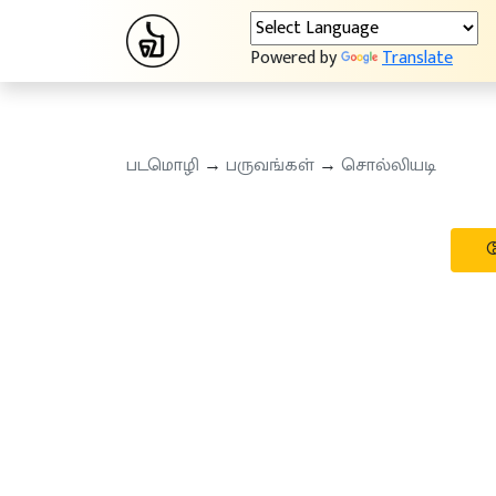
Powered by
Translate
படமொழி
→
பருவங்கள்
→
சொல்லியடி