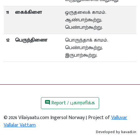
11
கைக்கிளை
ஒருதலைக் காமம்.
ஆண்பாற்கூற்று,
பெண்பாற்கூற்று.
12
பெருந்திணை
பொருந்தாக் காமம்.
பெண்பாற்கூற்று,
இருபாற்கூற்று.
Report / புகாரளிக்க
©
2026
Vilaiyaatu.com Ingersol Norway | Project of
Valluvar
Vallalar Vattam
Developed by
kavadi.in