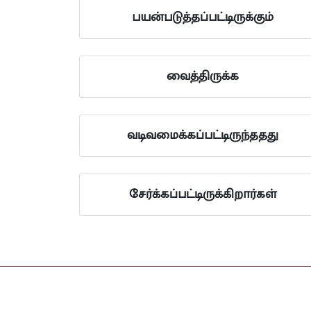
பயன்படுத்தப்பட்டிருக்கும்
வைத்திருக்க
வடிவமைக்கப்பட்டிருந்ததது
சேர்க்கப்பட்டிருக்கிறார்கள்