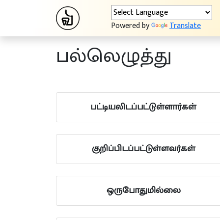
Powered by
Translate
பல்லெழுத்து
பட்டியலிடப்பட்டுள்ளார்கள்
குறிப்பிடப்பட்டுள்ளவர்கள்
ஒருபோதுமில்லை