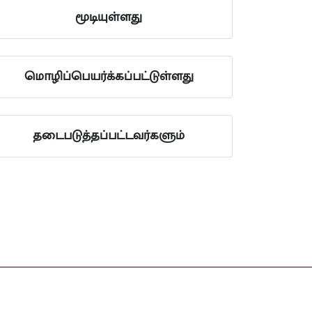
மூடியுள்ளது
மொழிப்பெயர்க்கப்பட்டுள்ளது
தடைபடுத்தப்பட்டவர்களும்