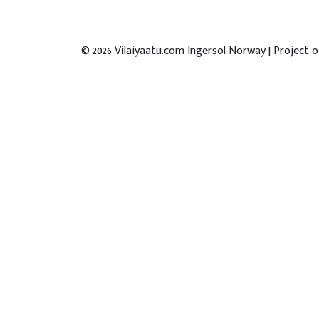
©
2026
Vilaiyaatu.com Ingersol Norway | Project 