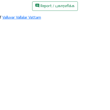
Report / புகாரளிக்க
of
Valluvar Vallalar Vattam