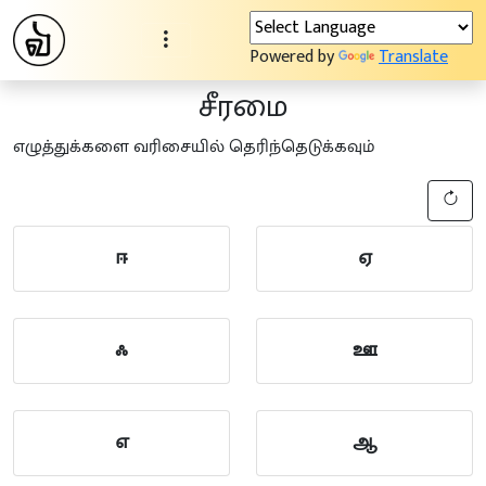
Powered by
Translate
சீரமை
எழுத்துக்களை வரிசையில் தெரிந்தெடுக்கவும்
ஈ
ஏ
ஃ
ஊ
எ
ஆ