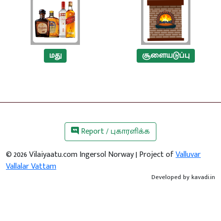
மது
சூளையடுப்பு
Report / புகாரளிக்க
©
2026
Vilaiyaatu.com Ingersol Norway | Project of
Valluvar
Vallalar Vattam
Developed by
kavadi.in