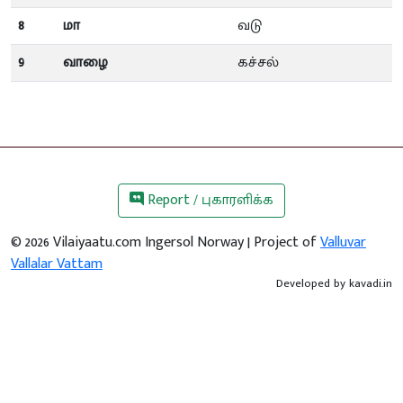
8
மா
வடு
9
வாழை
கச்சல்
Report / புகாரளிக்க
©
2026
Vilaiyaatu.com Ingersol Norway | Project of
Valluvar
Vallalar Vattam
Developed by
kavadi.in