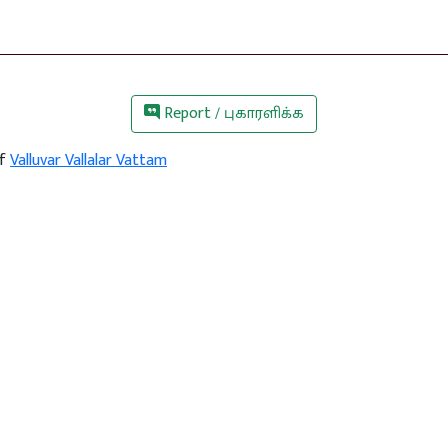
Report / புகாரளிக்க
of
Valluvar Vallalar Vattam