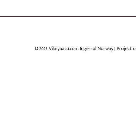
©
2026
Vilaiyaatu.com Ingersol Norway | Project 